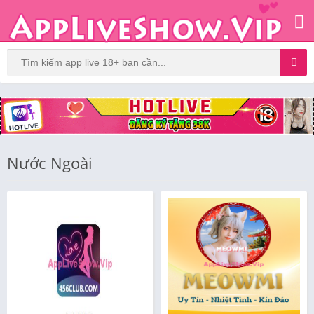
Nước Ngoài